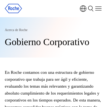
Acerca de Roche
Gobierno Corporativo
En Roche contamos con una estructura de gobierno
corporativo que trabaja para ser ágil y eficiente,
evaluando los temas más relevantes y garantizando
absoluto cumplimiento de los requerimientos legales y
corporativos en los tiempos esperados. De esta manera,