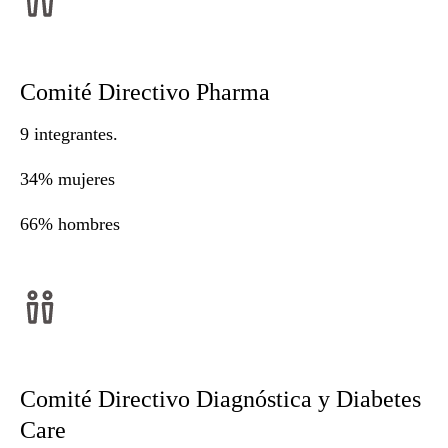
Comité Directivo Pharma
9 integrantes.
34% mujeres
66% hombres
Comité Directivo Diagnóstica y Diabetes
Care