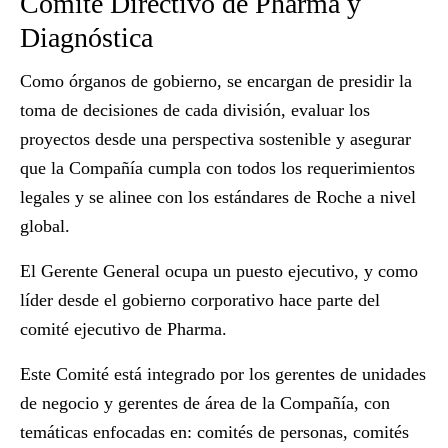
Comité Directivo de Pharma y
Diagnóstica
Como órganos de gobierno, se encargan de presidir la
toma de decisiones de cada división, evaluar los
proyectos desde una perspectiva sostenible y asegurar
que la Compañía cumpla con todos los requerimientos
legales y se alinee con los estándares de Roche a nivel
global.
El Gerente General ocupa un puesto ejecutivo, y como
líder desde el gobierno corporativo hace parte del
comité ejecutivo de Pharma.
Este Comité está integrado por los gerentes de unidades
de negocio y gerentes de área de la Compañía, con
temáticas enfocadas en: comités de personas, comités