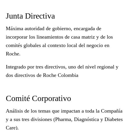
Junta Directiva
Máxima autoridad de gobierno, encargada de
incorporar los lineamientos de casa matriz y de los
comités globales al contexto local del negocio en
Roche.
Integrado por tres directivos, uno del nivel regional y
dos directivos de Roche Colombia
Comité Corporativo
Análisis de los temas que impactan a toda la Compañía
y a sus tres divisiones (Pharma, Diagnóstica y Diabetes
Care).