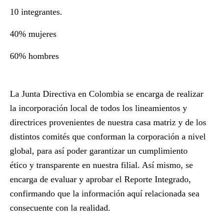
10 integrantes.
40% mujeres
60% hombres
La Junta Directiva en Colombia se encarga de realizar
la incorporación local de todos los lineamientos y
directrices provenientes de nuestra casa matriz y de los
distintos comités que conforman la corporación a nivel
global, para así poder garantizar un cumplimiento
ético y transparente en nuestra filial. Así mismo, se
encarga de evaluar y aprobar el Reporte Integrado,
confirmando que la información aquí relacionada sea
consecuente con la realidad.