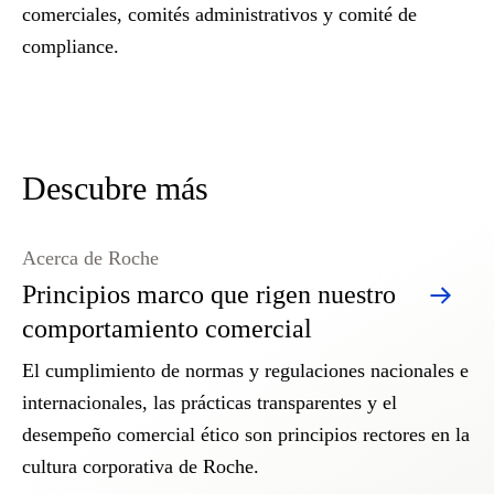
comerciales, comités administrativos y comité de
compliance.
Descubre más
Acerca de Roche
Principios marco que rigen nuestro
comportamiento comercial
El cumplimiento de normas y regulaciones nacionales e
internacionales, las prácticas transparentes y el
desempeño comercial ético son principios rectores en la
cultura corporativa de Roche.