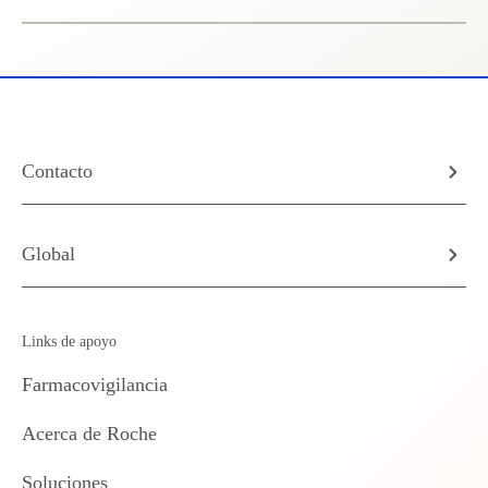
Contacto
Global
Links de apoyo
Farmacovigilancia
Acerca de Roche
Soluciones