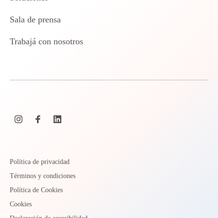
Sala de prensa
Trabajá con nosotros
Política de privacidad
Términos y condiciones
Política de Cookies
Cookies