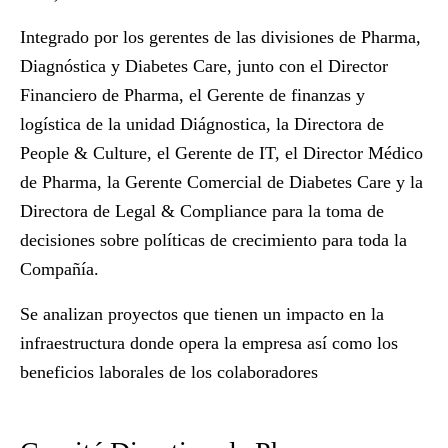
Integrado por los gerentes de las divisiones de Pharma,
Diagnóstica y Diabetes Care, junto con el Director
Financiero de Pharma, el Gerente de finanzas y
logística de la unidad Diágnostica, la Directora de
People & Culture, el Gerente de IT, el Director Médico
de Pharma, la Gerente Comercial de Diabetes Care y la
Directora de Legal & Compliance para la toma de
decisiones sobre políticas de crecimiento para toda la
Compañía.
Se analizan proyectos que tienen un impacto en la
infraestructura donde opera la empresa así como los
beneficios laborales de los colaboradores