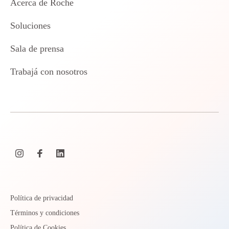
Acerca de Roche
Soluciones
Sala de prensa
Trabajá con nosotros
Política de privacidad
Términos y condiciones
Política de Cookies