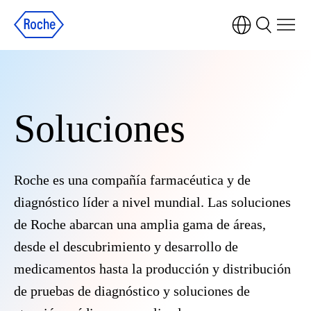
Soluciones
Roche es una compañía farmacéutica y de
diagnóstico líder a nivel mundial. Las soluciones
de Roche abarcan una amplia gama de áreas,
desde el descubrimiento y desarrollo de
medicamentos hasta la producción y distribución
de pruebas de diagnóstico y soluciones de