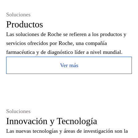
Soluciones
Productos
Las soluciones de Roche se refieren a los productos y
servicios ofrecidos por Roche, una compañía
farmacéutica y de diagnóstico líder a nivel mundial.
Ver más
Soluciones
Innovación y Tecnología
Las nuevas tecnologías y áreas de investigación son la