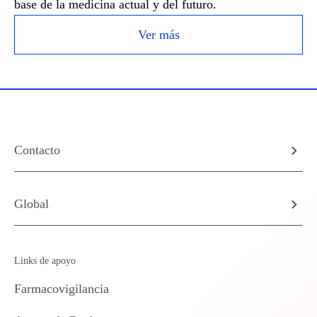
base de la medicina actual y del futuro.
Ver más
Contacto
Global
Links de apoyo
Farmacovigilancia