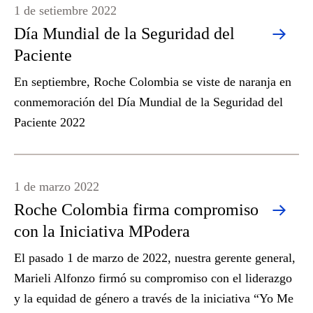
1 de setiembre 2022
Día Mundial de la Seguridad del
Paciente
En septiembre, Roche Colombia se viste de naranja en
conmemoración del Día Mundial de la Seguridad del
Paciente 2022
1 de marzo 2022
Roche Colombia firma compromiso
con la Iniciativa MPodera
El pasado 1 de marzo de 2022, nuestra gerente general,
Marieli Alfonzo firmó su compromiso con el liderazgo
y la equidad de género a través de la iniciativa “Yo Me