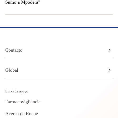
Sumo a Mpodera”
Contacto
Global
Links de apoyo
Farmacovigilancia
Acerca de Roche