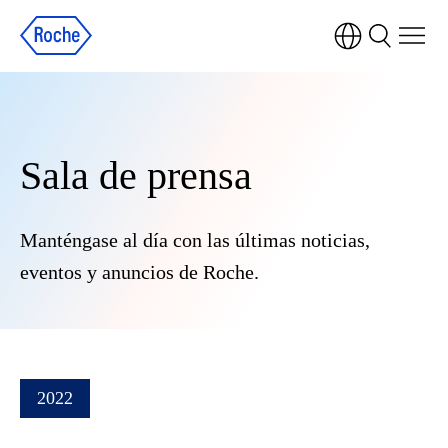
Sala de prensa
Manténgase al día con las últimas noticias,
eventos y anuncios de Roche.
2022