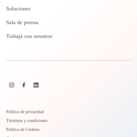
Soluciones
Sala de prensa
Trabajá con nosotros
Política de privacidad
Términos y condiciones
Política de Cookies