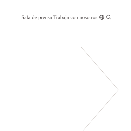
Sala de prensa
Trabaja con nosotros