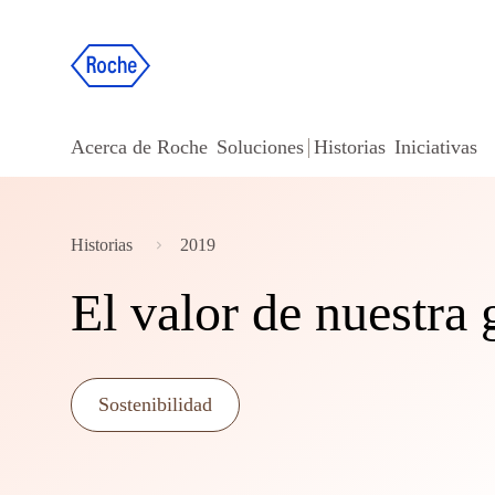
Acerca de Roche
Soluciones
Historias
Iniciativas
Historias
2019
El valor de nuestra 
Sostenibilidad