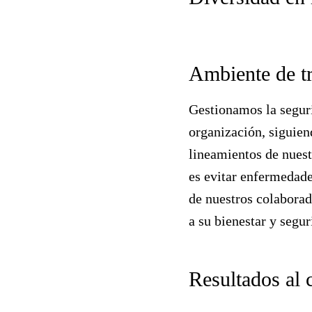
Ambiente de tr
Gestionamos la seguri
organización, siguien
lineamientos de nuest
es evitar enfermedades
de nuestros colaborad
a su bienestar y segu
Resultados al 