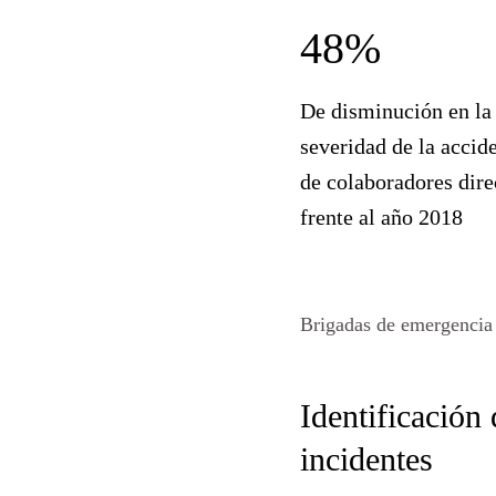
48%
De disminución en la
severidad de la accid
de colaboradores dire
frente al año 2018
Brigadas de emergencia
Identificación 
incidentes