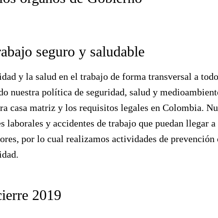
abajo seguro y saludable
dad y la salud en el trabajo de forma transversal a todo
do nuestra política de seguridad, salud y medioambient
ra casa matriz y los requisitos legales en Colombia. N
 laborales y accidentes de trabajo que puedan llegar a 
ores, por lo cual realizamos actividades de prevención 
ridad.
cierre 2019