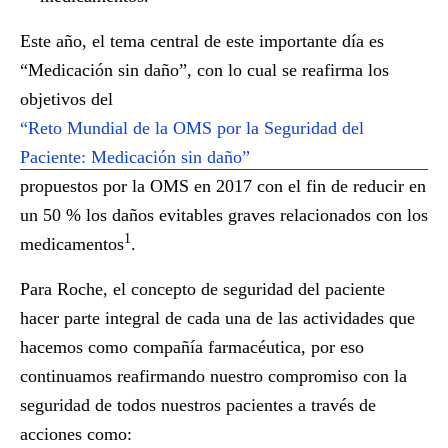
Este año, el tema central de este importante día es
“Medicación sin daño”, con lo cual se reafirma los
objetivos del
“Reto Mundial de la OMS por la Seguridad del
Paciente: Medicación sin daño”
propuestos por la OMS en 2017 con el fin de reducir en
un 50 % los daños evitables graves relacionados con los
1
medicamentos
.
Para Roche, el concepto de seguridad del paciente
hacer parte integral de cada una de las actividades que
hacemos como compañía farmacéutica, por eso
continuamos reafirmando nuestro compromiso con la
seguridad de todos nuestros pacientes a través de
acciones como: