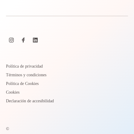
Política de privacidad
Términos y condiciones
Política de Cookies
Cookies
Declaración de accesibilidad
©