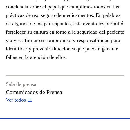
conciencia sobre el papel que cumplimos todos en las
prácticas de uso seguro de medicamentos. En palabras
de algunos de los participantes, este evento les permitió
fortalecer su cultura en torno a la seguridad del paciente
y a vez afirmar su compromiso y responsabilidad para
identificar y prevenir situaciones que puedan generar
fallas en la atención de ellos.
Sala de prensa
Comunicados de Prensa
Ver todos