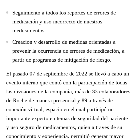
Seguimiento a todos los reportes de errores de
medicación y uso incorrecto de nuestros
medicamentos.
Creación y desarrollo de medidas orientadas a
prevenir la ocurrencia de errores de medicación, a
partir de programas de mitigación de riesgo.
El pasado 07 de septiembre de 2022 se llevó a cabo un
evento interno que contó con la participación de todas
las divisiones de la compañía, más de 33 colaboradores
de Roche de manera presencial y 89 a través de
conexión virtual, espacio en el cual participó un
importante experto en temas de seguridad del paciente
y uso seguro de medicamentos, quien a través de su
conocimiento y experiencia, permitió generar mayor