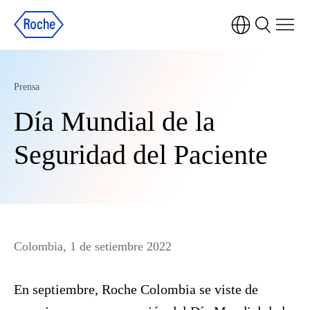
Prensa
Día Mundial de la
Seguridad del Paciente
Colombia, 1 de setiembre 2022
En septiembre, Roche Colombia se viste de