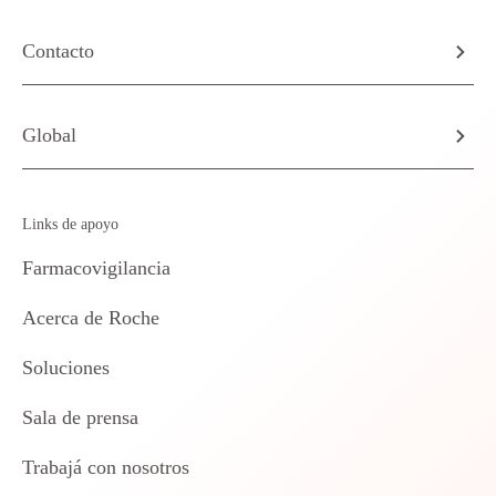
Contacto
Global
Links de apoyo
Farmacovigilancia
Acerca de Roche
Soluciones
Sala de prensa
Trabajá con nosotros