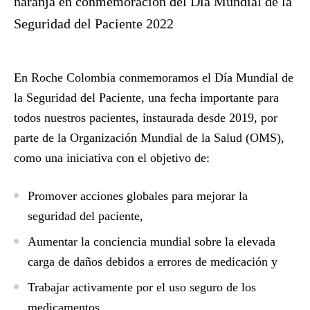
naranja en conmemoración del Día Mundial de la
Seguridad del Paciente 2022
En Roche Colombia conmemoramos el Día Mundial de
la Seguridad del Paciente, una fecha importante para
todos nuestros pacientes, instaurada desde 2019, por
parte de la Organización Mundial de la Salud (OMS),
como una iniciativa con el objetivo de:
Promover acciones globales para mejorar la
seguridad del paciente,
Aumentar la conciencia mundial sobre la elevada
carga de daños debidos a errores de medicación y
Trabajar activamente por el uso seguro de los
medicamentos.