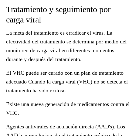
Tratamiento y seguimiento por
carga viral
La meta del tratamiento es erradicar el virus. La
efectividad del tratamiento se determina por medio del
monitoreo de carga viral en diferentes momentos
durante y después del tratamiento.
EI VHC puede ser curado con un plan de tratamiento
adecuado Cuando la carga viral (VHC) no se detecta el
tratamiento ha sido exitoso.
Existe una nueva generación de medicamentos contra el
VHC.
Agentes antivirales de actuación directa (AAD's). Los
AAD han revolucionado el tratamiento crónico de la