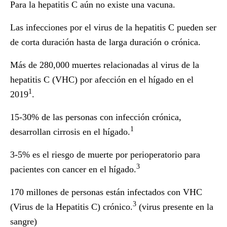
Para la hepatitis C aún no existe una vacuna.
Las infecciones por el virus de la hepatitis C pueden ser
de corta duración hasta de larga duración o crónica.
Más de 280,000 muertes relacionadas al virus de la
hepatitis C (VHC) por afección en el hígado en el
1
2019
.
15-30% de las personas con infección crónica,
1
desarrollan cirrosis en el hígado.
3-5% es el riesgo de muerte por perioperatorio para
3
pacientes con cancer en el hígado.
170 millones de personas están infectados con VHC
3
(Virus de la Hepatitis C) crónico.
(virus presente en la
sangre)