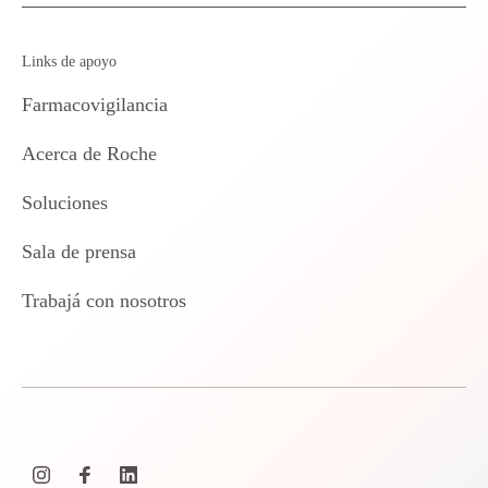
Links de apoyo
Farmacovigilancia
Acerca de Roche
Soluciones
Sala de prensa
Trabajá con nosotros