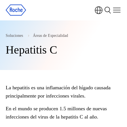
Soluciones
Áreas de Especialidad
Hepatitis C
La hepatitis es una inflamación del hígado causada
principalmente por infecciones virales.
En el mundo se producen 1.5 millones de nuevas
infecciones del virus de la hepatitis C al año.