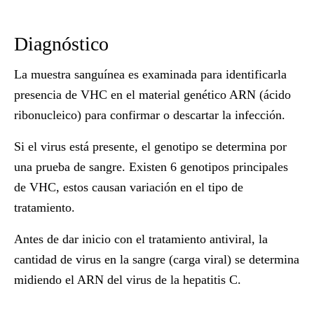
Diagnóstico
La muestra sanguínea es examinada para identificarla
presencia de VHC en el material genético ARN (ácido
ribonucleico) para confirmar o descartar la infección.
Si el virus está presente, el genotipo se determina por
una prueba de sangre. Existen 6 genotipos principales
de VHC, estos causan variación en el tipo de
tratamiento.
Antes de dar inicio con el tratamiento antiviral, la
cantidad de virus en la sangre (carga viral) se determina
midiendo el ARN del virus de la hepatitis C.