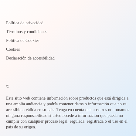
Política de privacidad
Términos y condiciones
Política de Cookies
Cookies
Declaración de accesibilidad
©
Este sitio web contiene información sobre productos que está dirigida a
una amplia audiencia y podría contener datos o información que no es
accesible o válida en su país. Tenga en cuenta que nosotros no tomamos
ninguna responsabilidad si usted accede a información que pueda no
cumplir con cualquier proceso legal, regulada, registrada o el uso en el
país de su origen.