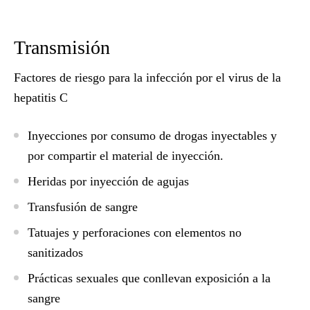
Transmisión
Factores de riesgo para la infección por el virus de la
hepatitis C
Inyecciones por consumo de drogas inyectables y
por compartir el material de inyección.
Heridas por inyección de agujas
Transfusión de sangre
Tatuajes y perforaciones con elementos no
sanitizados
Prácticas sexuales que conllevan exposición a la
sangre