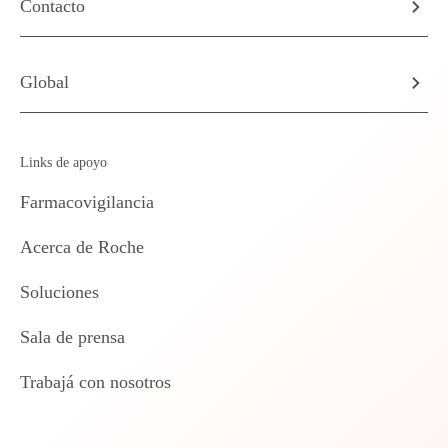
Contacto
Global
Links de apoyo
Farmacovigilancia
Acerca de Roche
Soluciones
Sala de prensa
Trabajá con nosotros