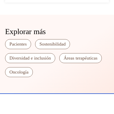
Explorar más
Pacientes
Sostenibilidad
Diversidad e inclusión
Áreas terapéuticas
Oncología