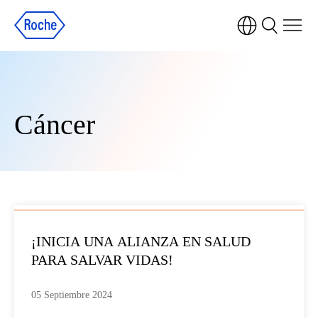
Cáncer
¡INICIA UNA ALIANZA EN SALUD
PARA SALVAR VIDAS!
05 Septiembre 2024