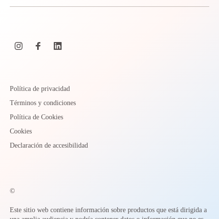
Política de privacidad
Términos y condiciones
Política de Cookies
Cookies
Declaración de accesibilidad
©
Este sitio web contiene información sobre productos que está dirigida a