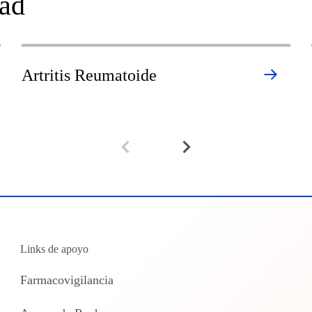
dad
Artritis Reumatoide
Links de apoyo
Farmacovigilancia