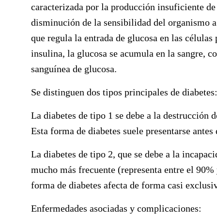
caracterizada por la producción insuficiente d
disminución de la sensibilidad del organismo 
que regula la entrada de glucosa en las células
insulina, la glucosa se acumula en la sangre, 
sanguínea de glucosa.
Se distinguen dos tipos principales de diabetes
La diabetes de tipo 1 se debe a la destrucción d
Esta forma de diabetes suele presentarse antes 
La diabetes de tipo 2, que se debe a la incapac
mucho más frecuente (representa entre el 90% y
forma de diabetes afecta de forma casi exclusiv
Enfermedades asociadas y complicaciones: