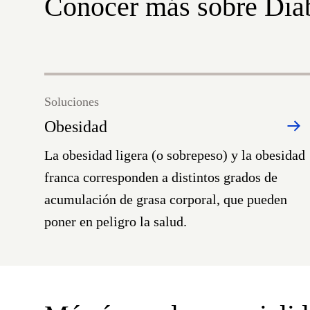
Conocer más sobre Dia
Soluciones
Obesidad
La obesidad ligera (o sobrepeso) y la obesidad
franca corresponden a distintos grados de
acumulación de grasa corporal, que pueden
poner en peligro la salud.