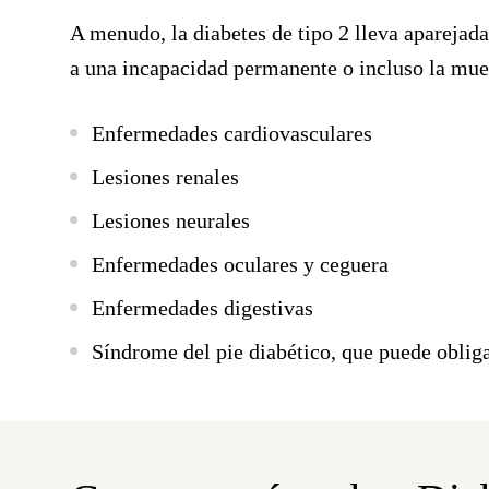
A menudo, la diabetes de tipo 2 lleva aparejad
a una incapacidad permanente o incluso la mue
Enfermedades cardiovasculares
Lesiones renales
Lesiones neurales
Enfermedades oculares y ceguera
Enfermedades digestivas
Síndrome del pie diabético, que puede oblig