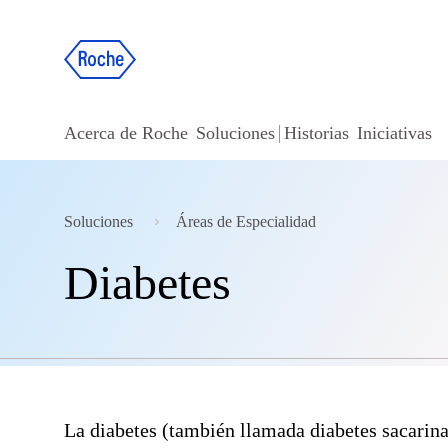
Acerca de Roche
Soluciones
Historias
Iniciativas
Soluciones
Áreas de Especialidad
Diabetes
La diabetes (también llamada diabetes sacarina