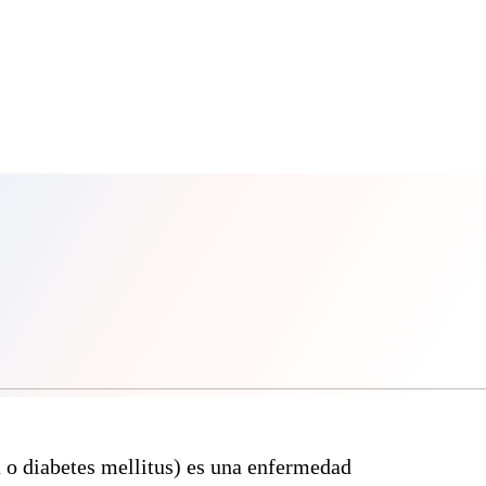
 o diabetes mellitus) es una enfermedad