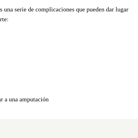
as una serie de complicaciones que pueden dar lugar
rte:
ar a una amputación