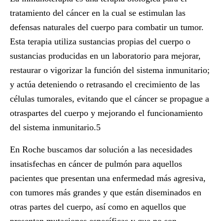
tratamiento del cáncer en la cual se estimulan las
defensas naturales del cuerpo para combatir un tumor.
Esta terapia utiliza sustancias propias del cuerpo o
sustancias producidas en un laboratorio para mejorar,
restaurar o vigorizar la función del sistema inmunitario;
y actúa deteniendo o retrasando el crecimiento de las
células tumorales, evitando que el cáncer se propague a
otraspartes del cuerpo y mejorando el funcionamiento
del sistema inmunitario.
5
En Roche buscamos dar solución a las necesidades
insatisfechas en cáncer de pulmón para aquellos
pacientes que presentan una enfermedad más agresiva,
con tumores más grandes y que están diseminados en
otras partes del cuerpo, así como en aquellos que