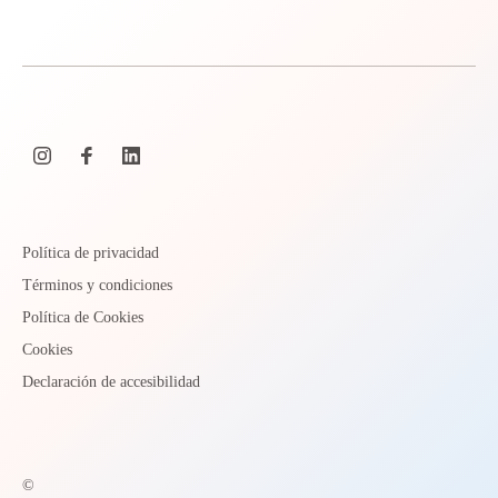
Política de privacidad
Términos y condiciones
Política de Cookies
Cookies
Declaración de accesibilidad
©