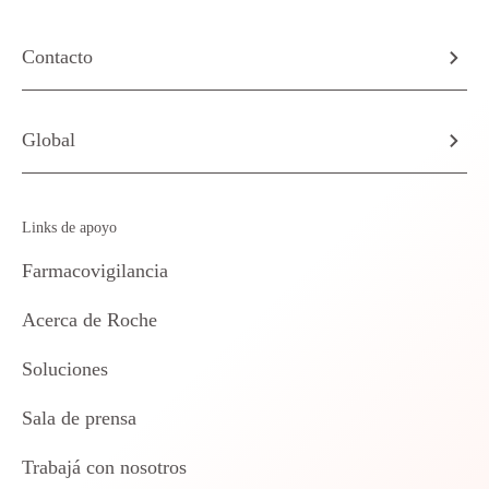
Contacto
Global
Links de apoyo
Farmacovigilancia
Acerca de Roche
Soluciones
Sala de prensa
Trabajá con nosotros