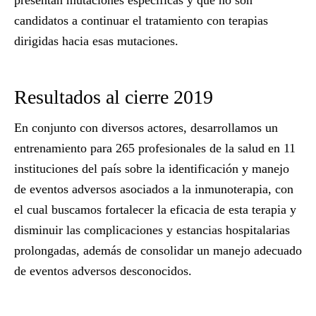
presentan mutaciones específicas y que no son
candidatos a continuar el tratamiento con terapias
dirigidas hacia esas mutaciones.
Resultados al cierre 2019
En conjunto con diversos actores, desarrollamos un
entrenamiento para 265 profesionales de la salud en 11
instituciones del país sobre la identificación y manejo
de eventos adversos asociados a la inmunoterapia, con
el cual buscamos fortalecer la eficacia de esta terapia y
disminuir las complicaciones y estancias hospitalarias
prolongadas, además de consolidar un manejo adecuado
de eventos adversos desconocidos.